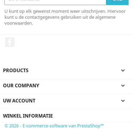
U kunt op elk gewenst moment weer uitschrijven. Hiervoor
kunt u de contactgegevens gebruiken uit de algemene
voorwaarden.
Facebook
PRODUCTS

OUR COMPANY

UW ACCOUNT

WINKEL INFORMATIE
© 2026 - E-commerce-software van PrestaShop™