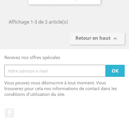
de
base
Affichage 1-3 de 3 article(s)
Retour en haut

Recevez nos offres spéciales
Vous pouvez vous désinscrire à tout moment. Vous
trouverez pour cela nos informations de contact dans les
conditions d'utilisation du site.
Facebook