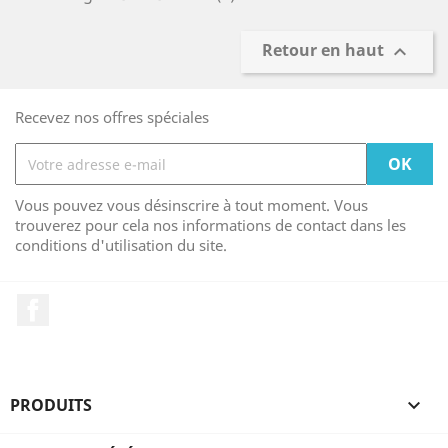
Retour en haut

Recevez nos offres spéciales
Vous pouvez vous désinscrire à tout moment. Vous
trouverez pour cela nos informations de contact dans les
conditions d'utilisation du site.
Facebook
PRODUITS
